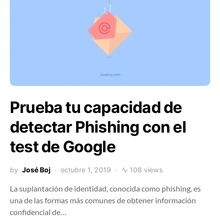
Prueba tu capacidad de
detectar Phishing con el
test de Google
by
José Boj
octubre 1, 2019
108 views
La suplantación de identidad, conocida como phishing, es
una de las formas más comunes de obtener información
confidencial de…