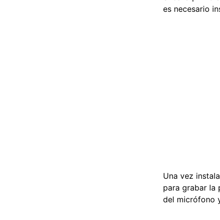
es necesario in
Una vez instala
para grabar la 
del micrófono 