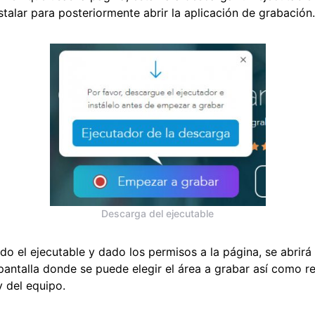
stalar para posteriormente abrir la aplicación de grabación.
Descarga del ejecutable
do el ejecutable y dado los permisos a la página, se abrirá 
pantalla donde se puede elegir el área a grabar así como re
y del equipo.