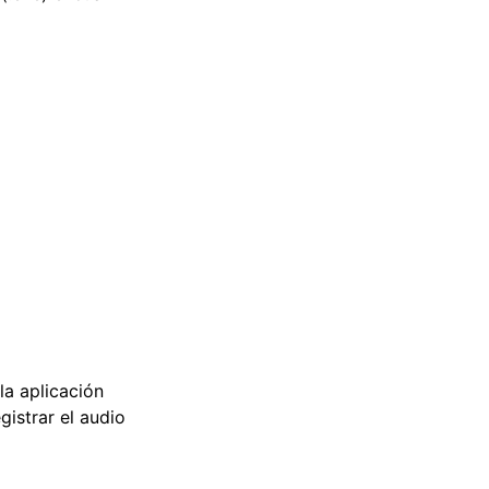
la aplicación
gistrar el audio